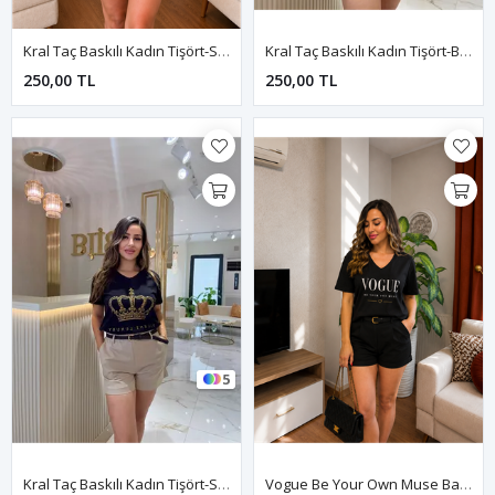
Kral Taç Baskılı Kadın Tişört-Sarı
Kral Taç Baskılı Kadın Tişört-Beyaz
250,00 TL
250,00 TL
5
Kral Taç Baskılı Kadın Tişört-Siyah
Vogue Be Your Own Muse Baskılı Kadın Tişört-Siyah