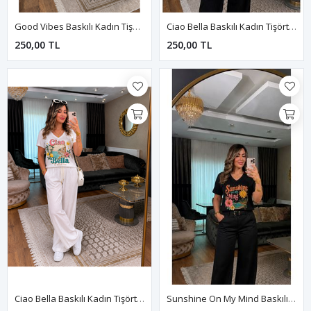
Good Vibes Baskılı Kadın Tişört-Beyaz
Ciao Bella Baskılı Kadın Tişört-Siyah
250,00 TL
250,00 TL
Ciao Bella Baskılı Kadın Tişört-Beyaz
Sunshine On My Mind Baskılı Kadın Tişört-Siyah