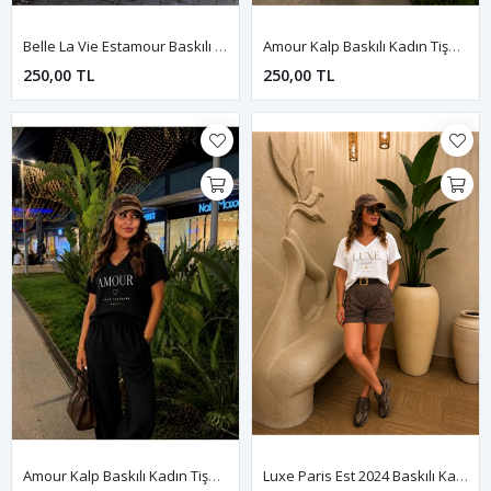
Belle La Vie Estamour Baskılı Kadın Tişört-Siyah
Amour Kalp Baskılı Kadın Tişört-Beyaz
250,00 TL
250,00 TL
Amour Kalp Baskılı Kadın Tişört-Siyah
Luxe Paris Est 2024 Baskılı Kadın Tişört-Beyaz