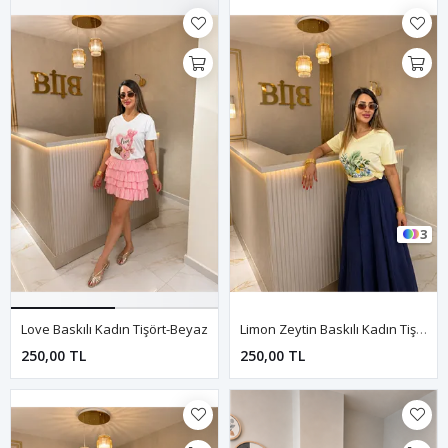
3
Love Baskılı Kadın Tişört-Beyaz
Limon Zeytin Baskılı Kadın Tişört-Beyaz
250,00 TL
250,00 TL