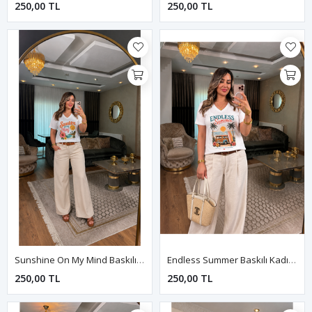
250,00 TL
250,00 TL
Sunshine On My Mind Baskılı Kadın Tişört-Beyaz
Endless Summer Baskılı Kadın Tişört-Beyaz
250,00 TL
250,00 TL