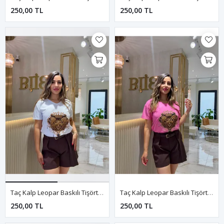
250,00 TL
250,00 TL
Taç Kalp Leopar Baskılı Tişört-Beyaz
Taç Kalp Leopar Baskılı Tişört-Pembe
250,00 TL
250,00 TL