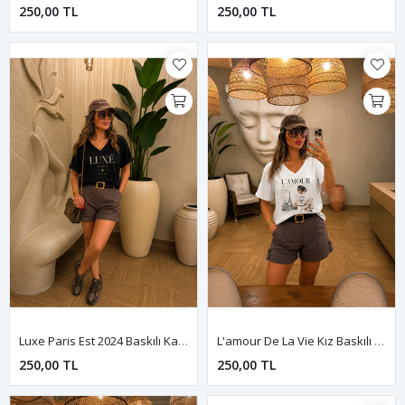
250,00 TL
250,00 TL
Luxe Paris Est 2024 Baskılı Kadın Tişört-Siyah
L'amour De La Vie Kız Baskılı Kadın Tişört-Beyaz
250,00 TL
250,00 TL