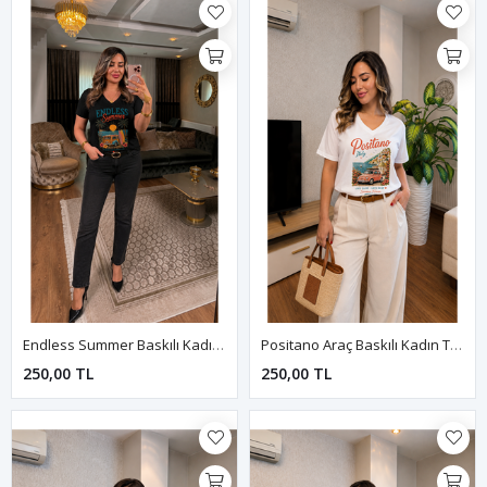
Endless Summer Baskılı Kadın Tişört-Siyah
Positano Araç Baskılı Kadın Tişört-Beyaz
250,00 TL
250,00 TL