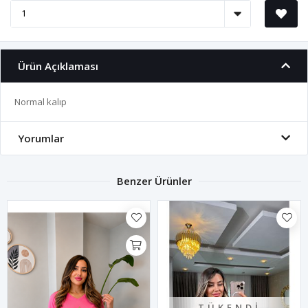
Ürün Açıklaması
Normal kalıp
Yorumlar
Benzer Ürünler
TÜKENDI