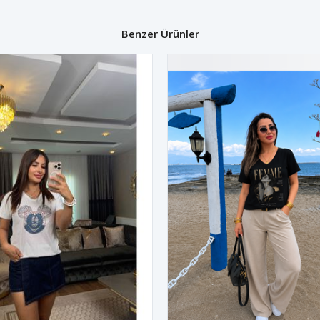
Benzer Ürünler