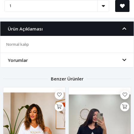
Ürün Açıklaması
Normal kalıp
Yorumlar
Benzer Ürünler