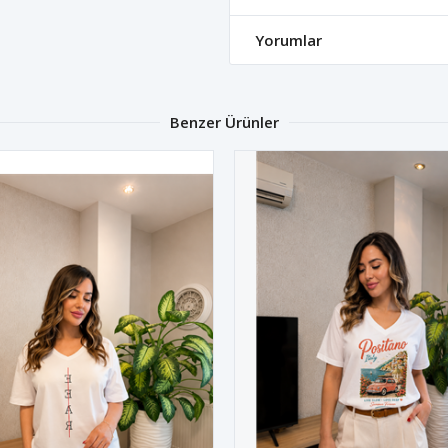
Yorumlar
Benzer Ürünler