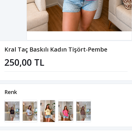
Kral Taç Baskılı Kadın Tişört-Pembe
250,00 TL
Renk