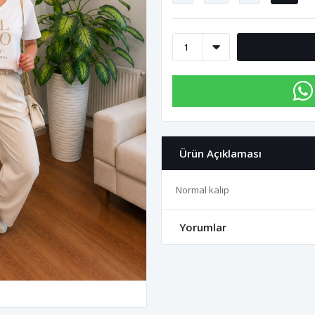
Ürün Açıklaması
Normal kalıp
Yorumlar