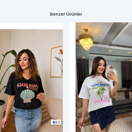
Benzer Ürünler
2