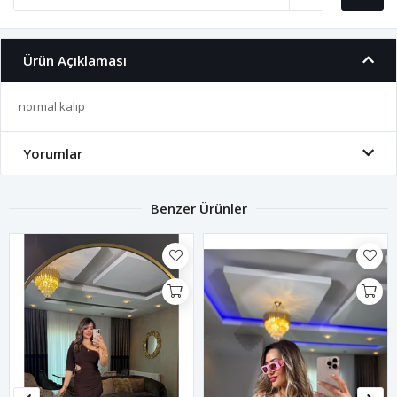
Ürün Açıklaması
normal kalıp
Yorumlar
Benzer Ürünler