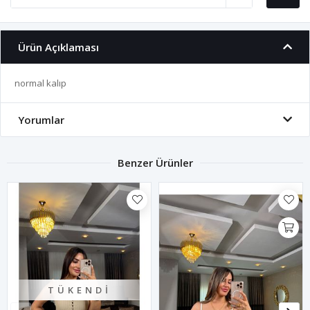
Ürün Açıklaması
normal kalıp
Yorumlar
Benzer Ürünler
TÜKENDI