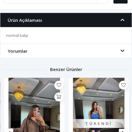
Ürün Açıklaması
normal kalıp
Yorumlar
Benzer Ürünler
TÜKENDI