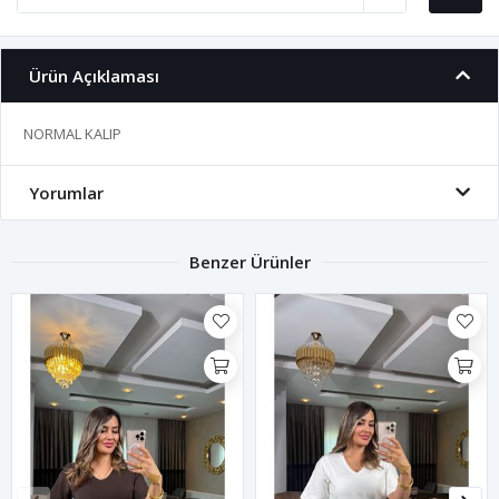
Ürün Açıklaması
NORMAL KALIP
Yorumlar
Benzer Ürünler