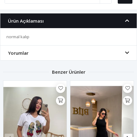
Ürün Açıklaması
normal kalıp
Yorumlar
Benzer Ürünler