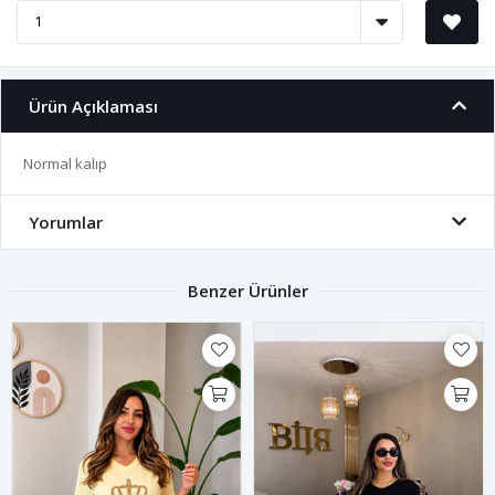
Ürün Açıklaması
Normal kalıp
Yorumlar
Benzer Ürünler