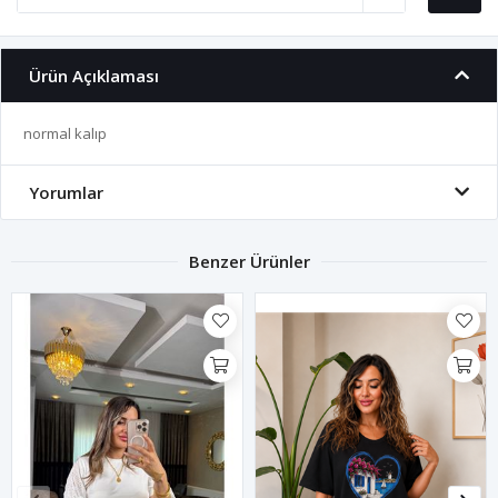
Ürün Açıklaması
normal kalıp
Yorumlar
Benzer Ürünler